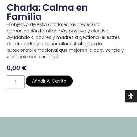
Charla: Calma en
Familia
El objetivo de esta charla es favorecer una
comunicación familiar más positiva y efectiva,
ayudando a padres y madres a gestionar el estrés
del día a día y a desarrollar estrategias de
autocontrol emocional que mejoren la convivencia y
el vínculo con sus hijos.
0,00
€
Añadir Al Carrito