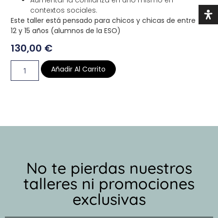
contextos sociales.
Este taller está pensado para chicos y chicas de entre
12 y 15 años (alumnos de la ESO)
130,00
€
Añadir Al Carrito
No te pierdas nuestros
talleres ni promociones
exclusivas