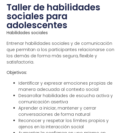
Taller de habilidades
sociales para
adolescentes
Habilidades sociales
Entrenar habilidades sociales y de comunicación
que permitan a los participantes relacionarse con
los demás de forma más segura, flexible y
satisfactoria.
Objetivos:
Identificar y expresar emociones propias de
manera adecuada al contexto social
Desarrollar habilidades de escucha activa y
comunicación asertiva
Aprender a iniciar, mantener y cerrar
conversaciones de forma natural
Reconocer y respetar los límites propios y
ajenos en la interacción social
Aumentar la confianza en uno mismo en