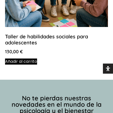
Taller de habilidades sociales para
adolescentes
130,00
€
Añadir al carrito
No te pierdas nuestras
novedades en el mundo de la
psicología y el bienestar