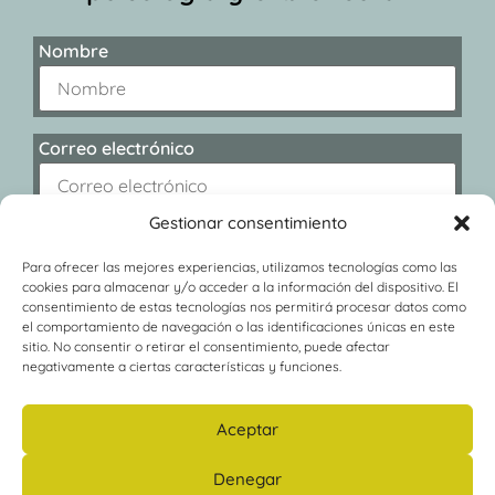
Nombre
Correo electrónico
Gestionar consentimiento
Para ofrecer las mejores experiencias, utilizamos tecnologías como las
cookies para almacenar y/o acceder a la información del dispositivo. El
consentimiento de estas tecnologías nos permitirá procesar datos como
el comportamiento de navegación o las identificaciones únicas en este
sitio. No consentir o retirar el consentimiento, puede afectar
negativamente a ciertas características y funciones.
Aceptar
Denegar