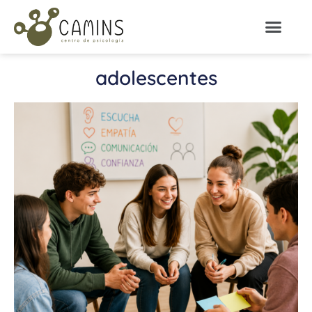
adolescentes